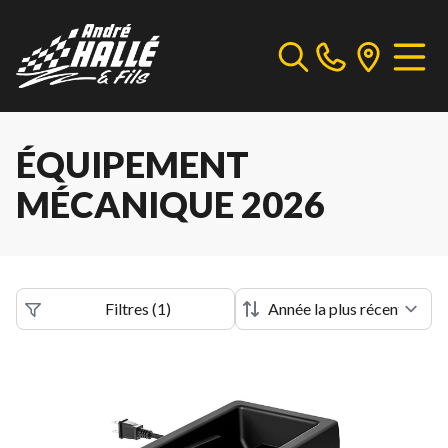
ÉQUIPEMENT
MÉCANIQUE 2026
Filtres
(
1
)