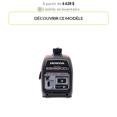
À partir de
6 628 $
1 unités en inventaire
DÉCOUVRIR CE MODÈLE