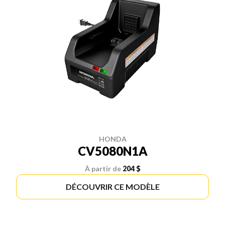
HONDA
CV5080N1A
À partir de
204 $
DÉCOUVRIR CE MODÈLE