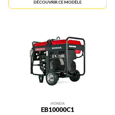
DÉCOUVRIR CE MODÈLE
HONDA
EB10000C1