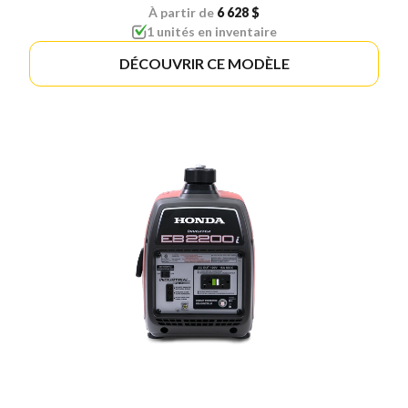
À partir de
6 628 $
1 unités en inventaire
DÉCOUVRIR CE MODÈLE