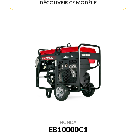
DÉCOUVRIR CE MODÈLE
HONDA
EB10000C1