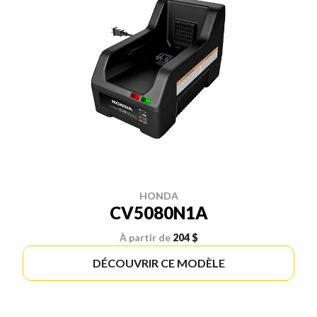
HONDA
CV5080N1A
À partir de
204 $
DÉCOUVRIR CE MODÈLE