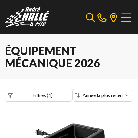
ÉQUIPEMENT
MÉCANIQUE 2026
Filtres
(
1
)