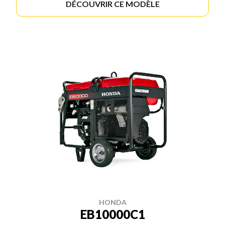
DÉCOUVRIR CE MODÈLE
HONDA
EB10000C1