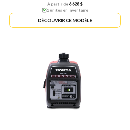
À partir de
6 628 $
1 unités en inventaire
DÉCOUVRIR CE MODÈLE