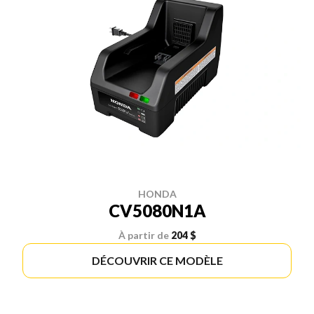
HONDA
CV5080N1A
À partir de
204 $
DÉCOUVRIR CE MODÈLE