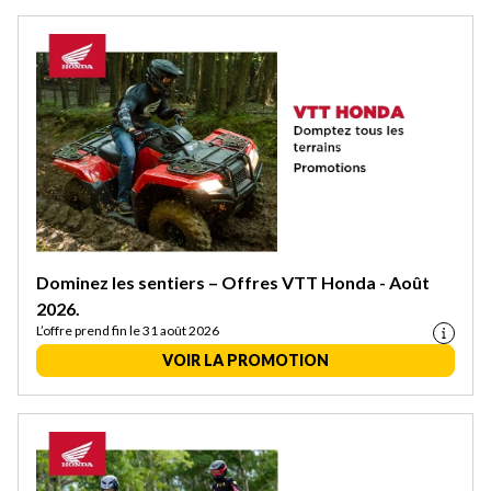
Dominez les sentiers – Offres VTT Honda - Août
2026.
L’offre prend fin le 31 août 2026
VOIR LA PROMOTION