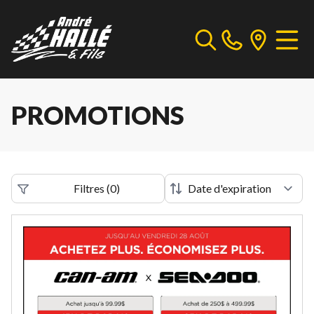
PROMOTIONS
Filtres
(
0
)