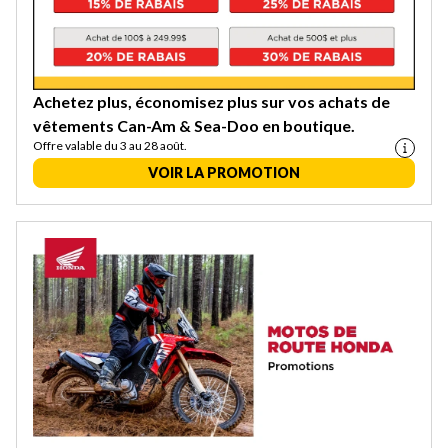
Achetez plus, économisez plus sur vos achats de
vêtements Can-Am & Sea-Doo en boutique.
Offre valable du 3 au 28 août.
VOIR LA PROMOTION