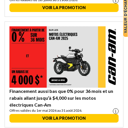
VOIR LA PROMOTION
Financement aussi bas que 0% pour 36 mois et un
rabais allant jusqu’à $4,000 sur les motos
électriques Can-Am
Offres valides du 1er mai 2026 au 31 août 2026.
VOIR LA PROMOTION