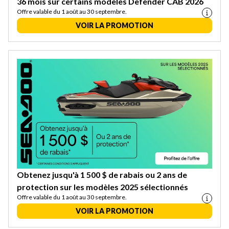
36 mois sur certains modèles Defender CAB 2026
Offre valable du 1 août au 30 septembre.
VOIR LA PROMOTION
Obtenez jusqu'à 1 500 $ de rabais ou 2 ans de
protection sur les modèles 2025 sélectionnés
Offre valable du 1 août au 30 septembre.
VOIR LA PROMOTION