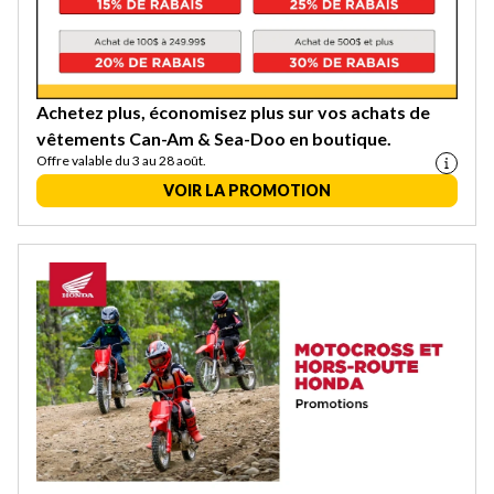
Achetez plus, économisez plus sur vos achats de
vêtements Can-Am & Sea-Doo en boutique.
Offre valable du 3 au 28 août.
VOIR LA PROMOTION