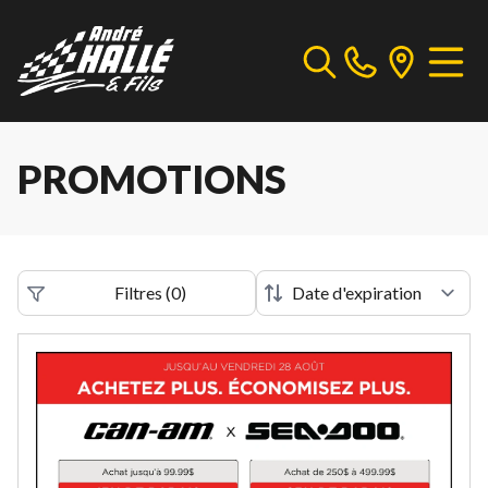
PROMOTIONS
Filtres
(
0
)