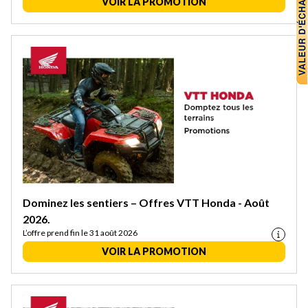
VOIR LA PROMOTION
Dominez les sentiers – Offres VTT Honda - Août
2026.
L’offre prend fin le 31 août 2026
VOIR LA PROMOTION