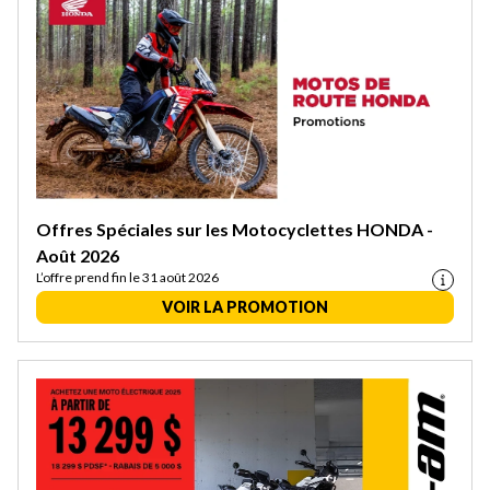
Offres Spéciales sur les Motocyclettes HONDA -
Août 2026
L’offre prend fin le 31 août 2026
VOIR LA PROMOTION