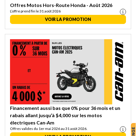
Offres Motos Hors-Route Honda - Août 2026
L’offre prend fin le 31 août 2026
VOIR LA PROMOTION
Financement aussi bas que 0% pour 36 mois et un
rabais allant jusqu’à $4,000 sur les motos
électriques Can-Am
Offres valides du 1er mai 2026 au 31 août 2026.