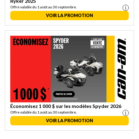
Ryker 2025
Offre valable du 1 août au 30 septembre.
VOIR LA PROMOTION
Économisez 1 000 $ sur les modèles Spyder 2026
Offre valable du 1 août au 30 septembre.
VOIR LA PROMOTION