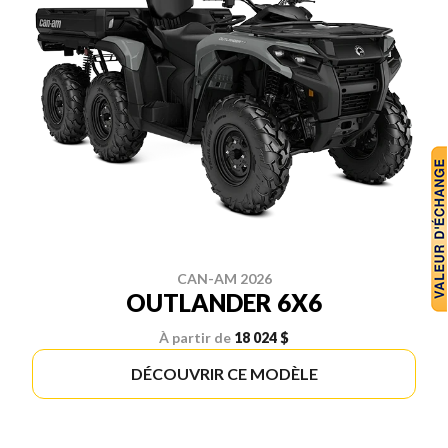
CAN-AM 2026
OUTLANDER 6X6
À partir de
18 024 $
DÉCOUVRIR CE MODÈLE