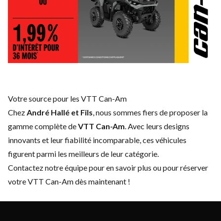
Votre source pour les VTT Can-Am
Chez
André Hallé et Fils
, nous sommes fiers de proposer la
gamme complète de
VTT Can-Am
. Avec leurs designs
innovants et leur fiabilité incomparable, ces véhicules
figurent parmi les meilleurs de leur catégorie.
Contactez notre équipe
pour en savoir plus ou pour réserver
votre VTT Can-Am dès maintenant !