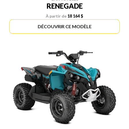
RENEGADE
À partir de
18 164 $
DÉCOUVRIR CE MODÈLE