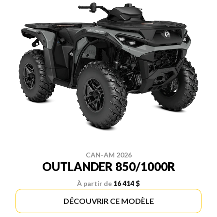
CAN-AM 2026
OUTLANDER 850/1000R
À partir de
16 414 $
DÉCOUVRIR CE MODÈLE