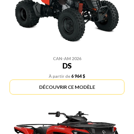
CAN-AM 2026
DS
À partir de
6 964 $
DÉCOUVRIR CE MODÈLE