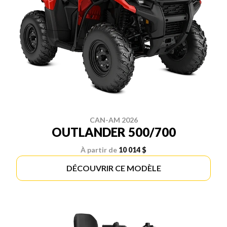
CAN-AM 2026
OUTLANDER 500/700
À partir de
10 014 $
DÉCOUVRIR CE MODÈLE