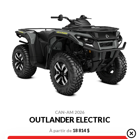
CAN-AM 2026
OUTLANDER ELECTRIC
À partir de
18 814 $