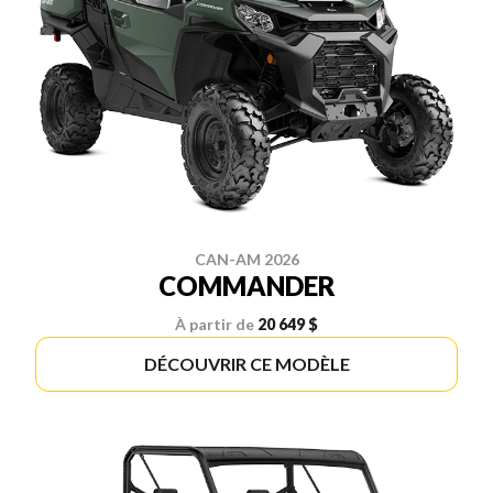
CAN-AM 2026
COMMANDER
À partir de
20 649 $
DÉCOUVRIR CE MODÈLE