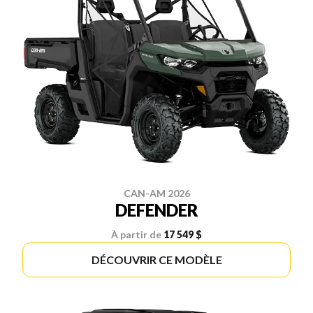
CAN-AM 2026
DEFENDER
À partir de
17 549 $
DÉCOUVRIR CE MODÈLE