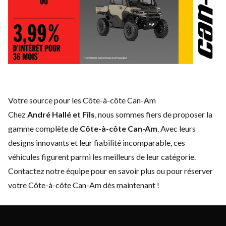
Votre source pour les Côte-à-côte Can-Am
Chez
André Hallé et Fils
, nous sommes fiers de proposer la
gamme complète de
Côte-à-côte Can-Am
. Avec leurs
designs innovants et leur fiabilité incomparable, ces
véhicules figurent parmi les meilleurs de leur catégorie.
Contactez notre équipe
pour en savoir plus ou pour réserver
votre Côte-à-côte Can-Am dès maintenant !