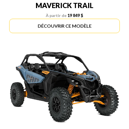
MAVERICK TRAIL
À partir de
19 849 $
DÉCOUVRIR CE MODÈLE