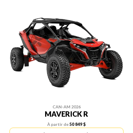
CAN-AM 2026
MAVERICK R
À partir de
50 849 $