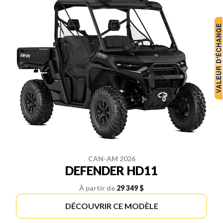
CAN-AM 2026
DEFENDER HD11
À partir de
29 349 $
DÉCOUVRIR CE MODÈLE