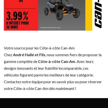
Votre source pour les Côte-à-côte Can-Am
Chez
André Hallé et Fils
, nous sommes fiers de proposer la
gamme complète de
Côte-à-côte Can-Am
. Avec leurs
designs innovants et leur fiabilité incomparable, ces
véhicules figurent parmi les meilleurs de leur catégorie.
Contactez notre équipe
pour en savoir plus ou pour réserver
votre Côte-à-côte Can-Am dès maintenant !