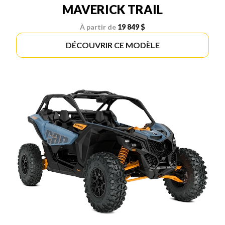
MAVERICK TRAIL
À partir de
19 849 $
DÉCOUVRIR CE MODÈLE