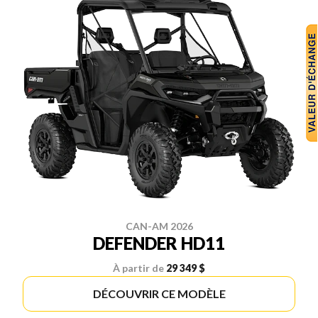
CAN-AM 2026
DEFENDER HD11
À partir de
29 349 $
DÉCOUVRIR CE MODÈLE