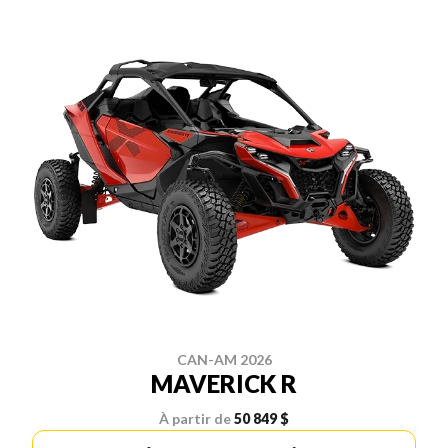
CAN-AM 2026
MAVERICK R
À partir de
50 849 $