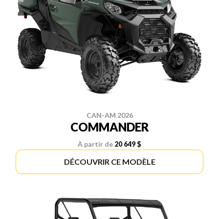
CAN-AM 2026
COMMANDER
À partir de
20 649 $
DÉCOUVRIR CE MODÈLE