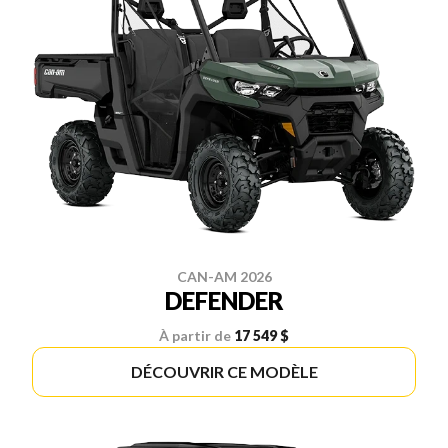
CAN-AM 2026
DEFENDER
À partir de
17 549 $
DÉCOUVRIR CE MODÈLE