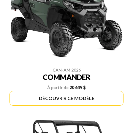
CAN-AM 2026
COMMANDER
À partir de
20 649 $
DÉCOUVRIR CE MODÈLE