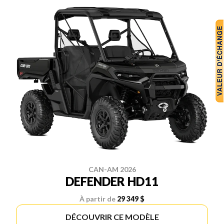
CAN-AM 2026
DEFENDER HD11
À partir de
29 349 $
DÉCOUVRIR CE MODÈLE