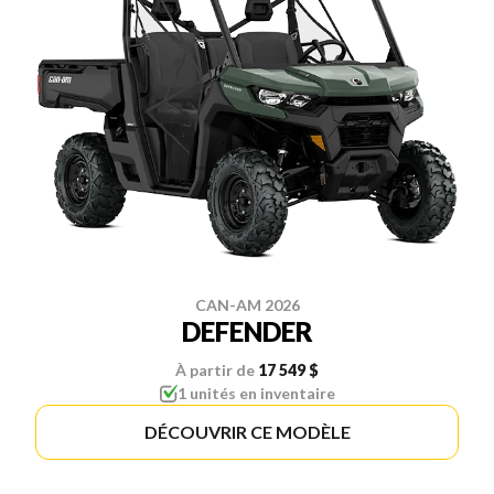
CAN-AM 2026
DEFENDER
À partir de
17 549 $
1 unités en inventaire
DÉCOUVRIR CE MODÈLE