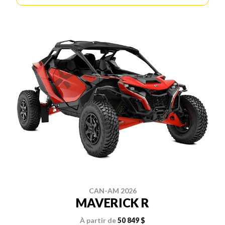
CAN-AM 2026
MAVERICK R
À partir de
50 849 $