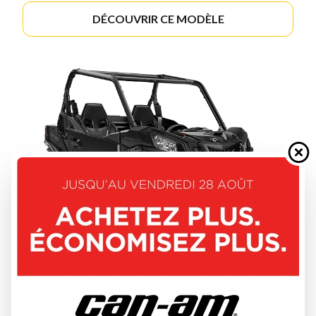
DÉCOUVRIR CE MODÈLE
CAN-AM 2026
MAVERICK SPORT