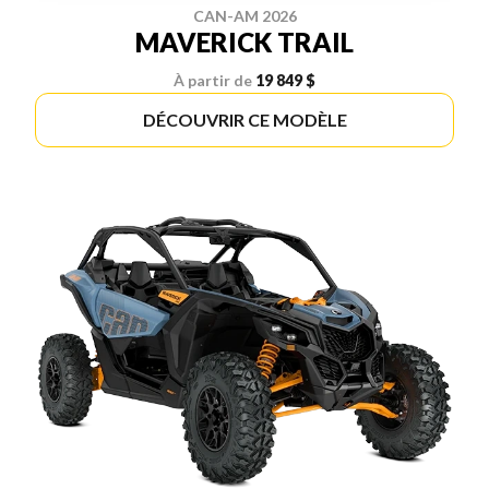
CAN-AM 2026
MAVERICK TRAIL
À partir de
19 849 $
DÉCOUVRIR CE MODÈLE