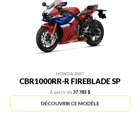
HONDA 2027
CBR1000RR-R FIREBLADE SP
À partir de
37 783 $
DÉCOUVRIR CE MODÈLE