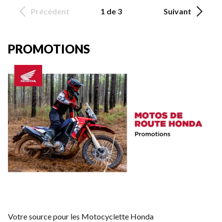
Précédent
1 de 3
Suivant
PROMOTIONS
Votre source pour les Motocyclette Honda