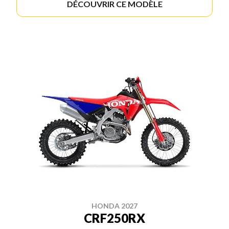
DÉCOUVRIR CE MODÈLE
HONDA 2027
CRF250RX