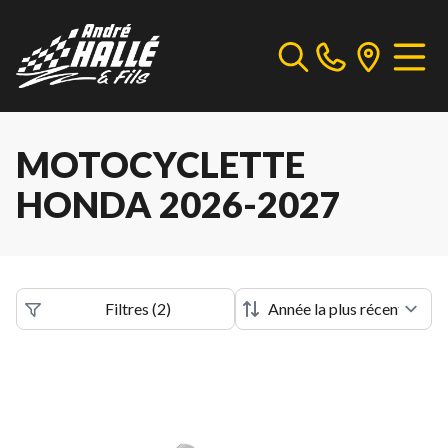
MOTOCYCLETTE
HONDA 2026-2027
Filtres
(
2
)