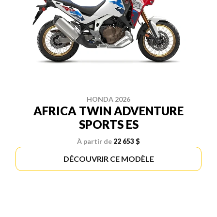
HONDA 2026
AFRICA TWIN ADVENTURE
SPORTS ES
À partir de
22 653 $
DÉCOUVRIR CE MODÈLE