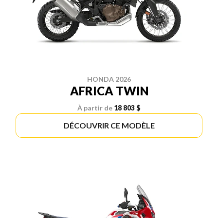
HONDA 2026
AFRICA TWIN
À partir de
18 803 $
DÉCOUVRIR CE MODÈLE