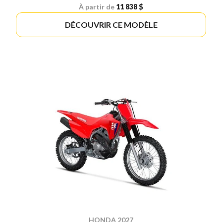
À partir de
11 838 $
DÉCOUVRIR CE MODÈLE
HONDA 2027