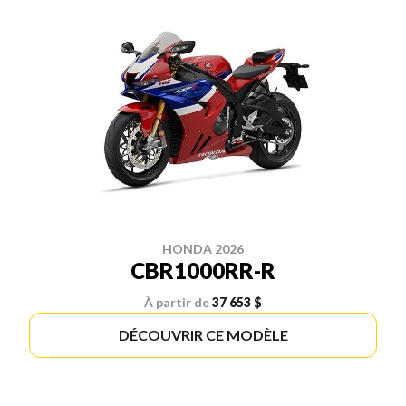
HONDA 2026
CBR1000RR-R
À partir de
37 653 $
DÉCOUVRIR CE MODÈLE