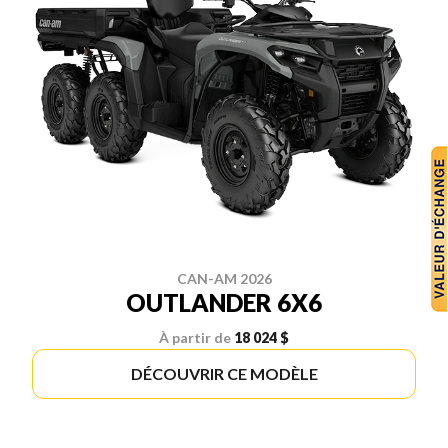
CAN-AM 2026
OUTLANDER 6X6
À partir de
18 024 $
DÉCOUVRIR CE MODÈLE