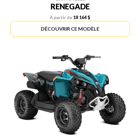
RENEGADE
À partir de
18 164 $
DÉCOUVRIR CE MODÈLE