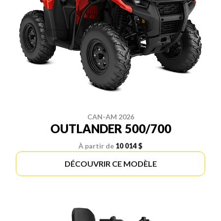
CAN-AM 2026
OUTLANDER 500/700
À partir de
10 014 $
DÉCOUVRIR CE MODÈLE