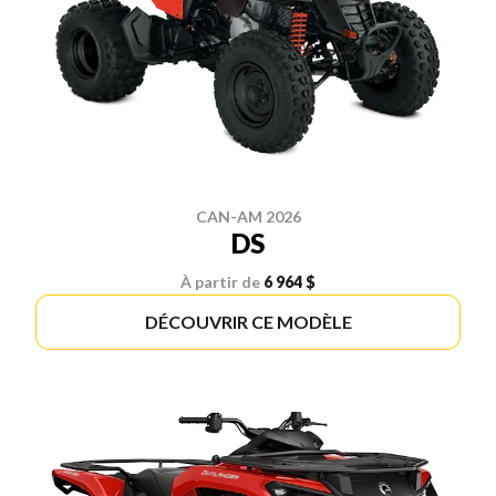
CAN-AM 2026
DS
À partir de
6 964 $
DÉCOUVRIR CE MODÈLE