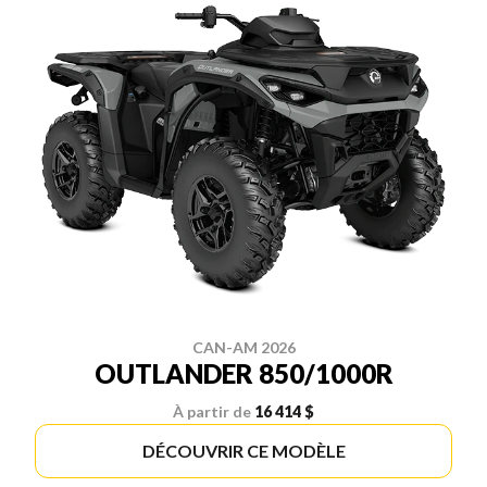
CAN-AM 2026
OUTLANDER 850/1000R
À partir de
16 414 $
DÉCOUVRIR CE MODÈLE