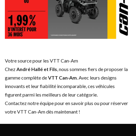
Votre source pour les VTT Can-Am
Chez
André Hallé et Fils
, nous sommes fiers de proposer la
gamme complète de
VTT Can-Am
. Avec leurs designs
innovants et leur fiabilité incomparable, ces véhicules
figurent parmi les meilleurs de leur catégorie.
Contactez notre équipe
pour en savoir plus ou pour réserver
votre VTT Can-Am dès maintenant !