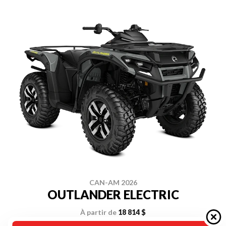
CAN-AM 2026
OUTLANDER ELECTRIC
À partir de
18 814 $