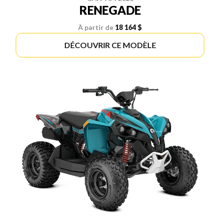
RENEGADE
À partir de
18 164 $
DÉCOUVRIR CE MODÈLE