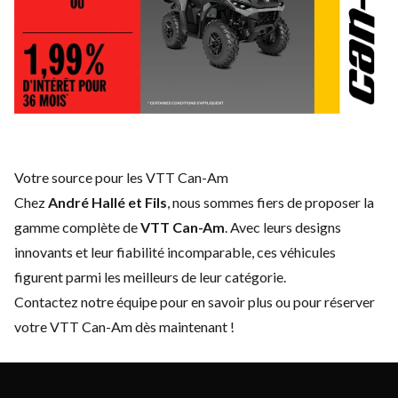
Votre source pour les VTT Can-Am
Chez
André Hallé et Fils
, nous sommes fiers de proposer la
gamme complète de
VTT Can-Am
. Avec leurs designs
innovants et leur fiabilité incomparable, ces véhicules
figurent parmi les meilleurs de leur catégorie.
Contactez notre équipe
pour en savoir plus ou pour réserver
votre VTT Can-Am dès maintenant !