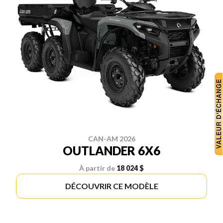
CAN-AM 2026
OUTLANDER 6X6
À partir de
18 024 $
DÉCOUVRIR CE MODÈLE