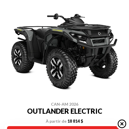
CAN-AM 2026
OUTLANDER ELECTRIC
À partir de
18 814 $