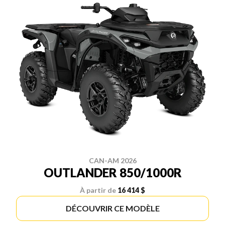
CAN-AM 2026
OUTLANDER 850/1000R
À partir de
16 414 $
DÉCOUVRIR CE MODÈLE