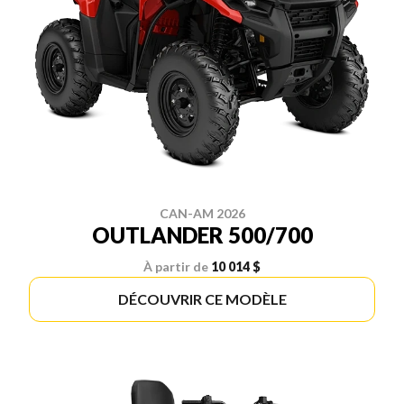
CAN-AM 2026
OUTLANDER 500/700
À partir de
10 014 $
DÉCOUVRIR CE MODÈLE