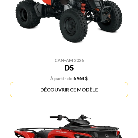
CAN-AM 2026
DS
À partir de
6 964 $
DÉCOUVRIR CE MODÈLE